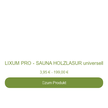
LIXUM PRO - SAUNA HOLZLASUR universell
3,95
€
-
199,00
€
zum Produkt