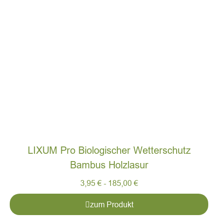
LIXUM Pro Biologischer Wetterschutz
Bambus Holzlasur
3,95
€
-
185,00
€
zum Produkt