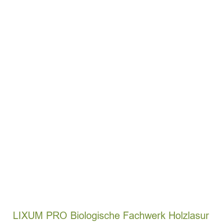
LIXUM PRO Biologische Fachwerk Holzlasur