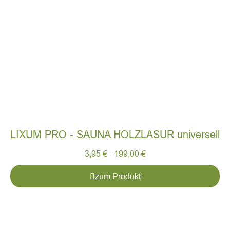
LIXUM PRO - SAUNA HOLZLASUR universell
3,95
€
-
199,00
€
zum Produkt