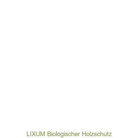
LIXUM Biologischer Holzschutz