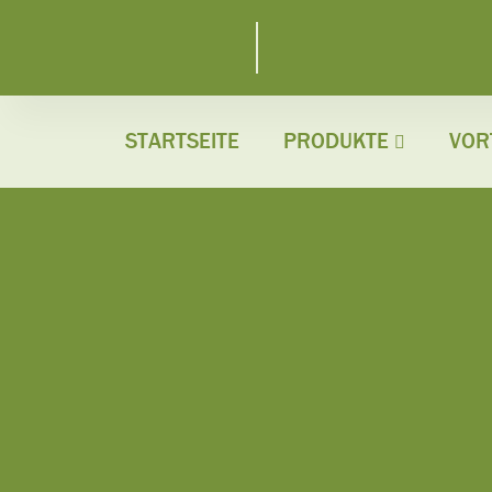
STARTSEITE
PRODUKTE
VOR