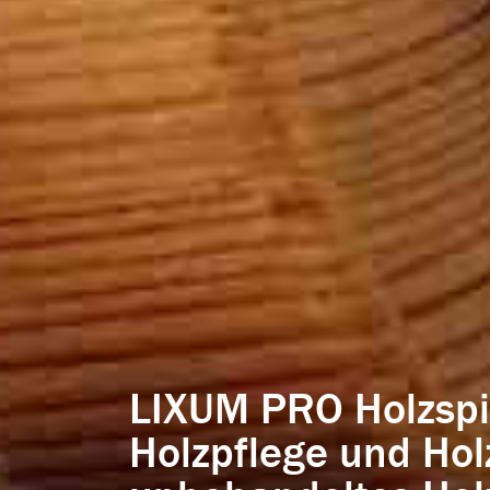
LIXUM PRO Holzspie
Holzpflege und Hol