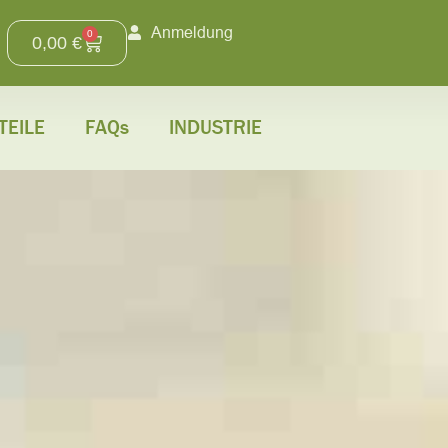
Anmeldung
0
0,00
€
TEILE
FAQs
INDUSTRIE