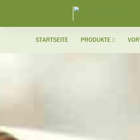
STARTSEITE
PRODUKTE
VOR