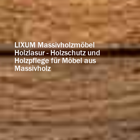
LIXUM Massivholzmöbel
Holzlasur - Holzschutz und
Holzpflege für Möbel aus
Massivholz