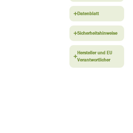
Datenblatt
Sicherheitshinweise
Hersteller und EU
Verantwortlicher