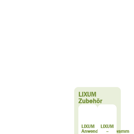
LIXUM
Zubehör
LIXUM
LIXUM
Anwendungsschwamm
–