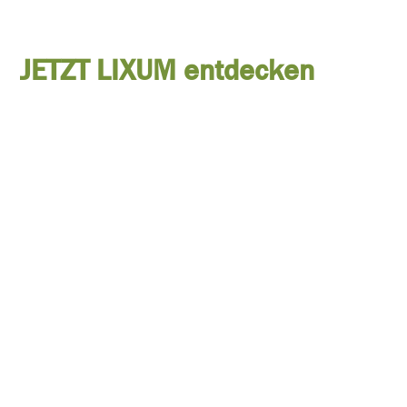
JETZT LIXUM entdecken