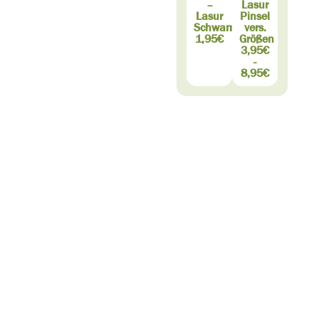
–
Lasur
Lasur
Pinsel
Schwamm
vers.
1,95€
Größen
3,95€
-
8,95€