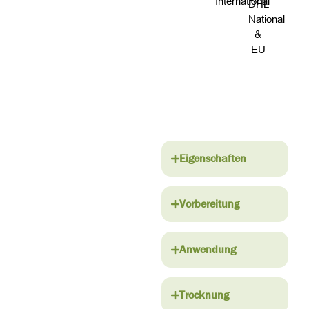
International
DHL
National
&
EU
Eigenschaften
Vorbereitung
Anwendung
Trocknung