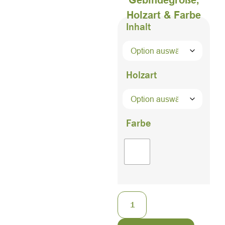
Holzart & Farbe
Inhalt
Holzart
Farbe