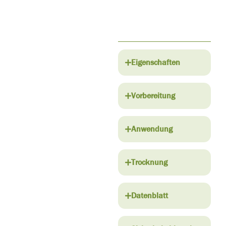
Eigenschaften
Vorbereitung
Anwendung
Trocknung
Datenblatt