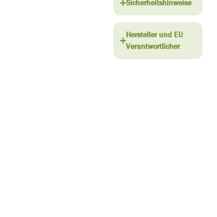
Sicherheitshinweise
Hersteller und EU
Verantwortlicher