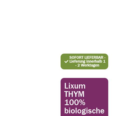
SOFORT LIEFERBAR -
Lieferung innerhalb 1
- 2 Werktagen
Lixum
THYM
100%
biologische