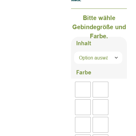
Bitte wähle
Gebindegröße und
Farbe.
Inhalt
Farbe