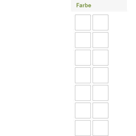
Farbe