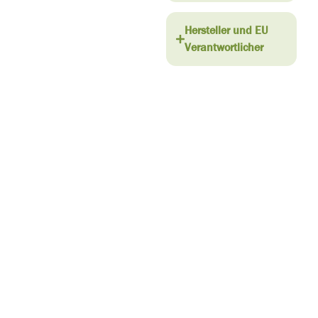
Hersteller und EU
Verantwortlicher